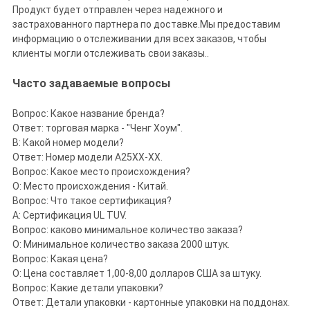
Продукт будет отправлен через надежного и
застрахованного партнера по доставке.Мы предоставим
информацию о отслеживании для всех заказов, чтобы
клиенты могли отслеживать свои заказы..
Часто задаваемые вопросы
Вопрос: Какое название бренда?
Ответ: торговая марка - "Ченг Хоум".
В: Какой номер модели?
Ответ: Номер модели A25XX-XX.
Вопрос: Какое место происхождения?
О: Место происхождения - Китай.
Вопрос: Что такое сертификация?
A: Сертификация UL TUV.
Вопрос: каково минимальное количество заказа?
О: Минимальное количество заказа 2000 штук.
Вопрос: Какая цена?
О: Цена составляет 1,00-8,00 долларов США за штуку.
Вопрос: Какие детали упаковки?
Ответ: Детали упаковки - картонные упаковки на поддонах.