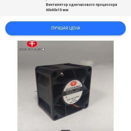
Вентилятор одночасового процессора
60x60x10 мм
СПРОСИТЕ
ЦИТАТУ
ЛУЧШАЯ ЦЕНА
КАРТА
САЙТА
PRIVACY
POLICY